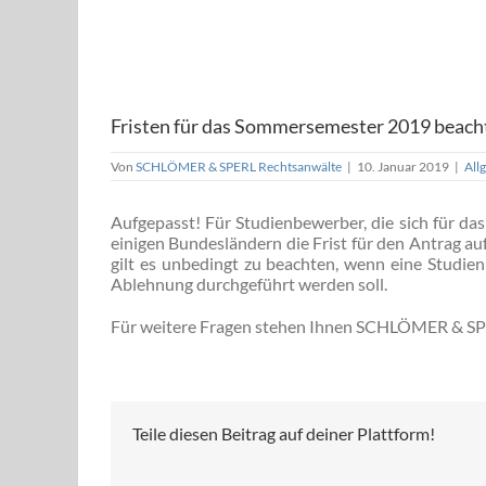
Fristen für das Sommersemester 2019 beach
Von
SCHLÖMER & SPERL Rechtsanwälte
|
10. Januar 2019
|
All
Aufgepasst! Für Studienbewerber, die sich für d
einigen Bundesländern die Frist für den Antrag au
gilt es unbedingt zu beachten, wenn eine Studie
Ablehnung durchgeführt werden soll.
Für weitere Fragen stehen Ihnen SCHLÖMER & SPE
Teile diesen Beitrag auf deiner Plattform!