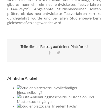
gibt es nunmehr ein neu entwickeltes Testverfahren
(STAV-Psych). Abgelehnte Studienbewerber sollten
prüfen, ob das neu entwickelte Testverfahren korrekt
durchgeführt wurde und bei allen Studienbewerbern
gleichermaßen angewendet wird.
Teile diesen Beitrag auf deiner Plattform!
Facebook
Twitter
Ähnliche Artikel
er
elor-