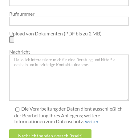
Rufnummer
Upload von Dokumenten (PDF bis zu 2 MB)
Nachricht
Die Verarbeitung der Daten dient ausschließlich
der Bearbeitung Ihres Anliegens; weitere
Informationen zum Datenschutz:
weiter