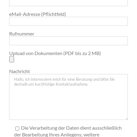
eMail-Adresse (Pflichtfeld)
Rufnummer
Upload von Dokumenten (PDF bis zu 2 MB)
Nachricht
Die Verarbeitung der Daten dient ausschließlich
der Bearbeitung Ihres Anliegens; weitere