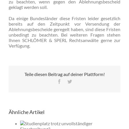
zu beachten, wenn gegen den Ablehnungsbescheid
geklagt werden soll.
Da einige Bundesländer diese Fristen leider gesetzlich
bereits auf den Zeitpunkt vor Versendung der
Ablehnungsbescheide geregelt haben, sind diese Fristen
unbedingt zu beachten. Bei weiteren Fragen stehen
Ihnen SCHLÖMER & SPERL Rechtsanwälte gerne zur
Verfügung.
Teile diesen Beitrag auf deiner Plattform!
Facebook
Twitter
Ähnliche Artikel