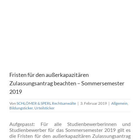
Fristen für den außerkapazitären
Zulassungsantrag beachten – Sommersemester
2019
Von
SCHLÖMER & SPERL Rechtsanwälte
|
3. Februar 2019
|
Allgemein
,
Bildungsticker
,
Urteilsticker
Aufgepasst: Für alle Studienbewerberinnen und
Studienbewerber für das Sommersemester 2019 gilt es
die Fristen für den außerkapazitären Zulassungsantrag