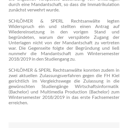
durch eine Mandantschaft, so dass die Immatrikulation
zunächst verwehrt wurde.
SCHLÖMER & SPERL Rechtsanwälte legten
Widerspruch ein und stellten einen Antrag auf
Wiedereinsetzung in den vorigen Stand und
begründeten, warum der verspätete Zugang der
Unterlagen nicht von der Mandantschaft zu vertreten
war. Die Gegenseite folgte der Begründung und ließ
nunmehr die Mandantschaft zum Wintersemester
2018/2019 in den Studiengang zu.
SCHLÖMER & SPERL Rechtsanwälte konnten zudem in
zwei aktuellen Zulassungsverfahren gegen die FH Kiel
gerichtlich im Vergleichswege die Zulassung in die
gewünschten Studiengänge Wirtschaftsinformatik
(Bachelor) und Multimedia Production (Bachelor) zum
Wintersemester 2018/2019 in das erste Fachsemester
erreichen.