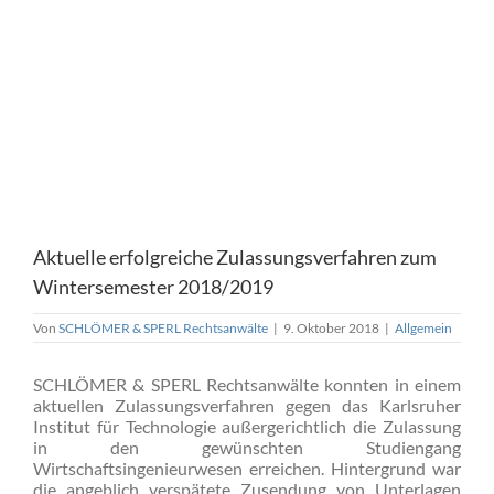
Aktuelle erfolgreiche Zulassungsverfahren zum
Wintersemester 2018/2019
Von
SCHLÖMER & SPERL Rechtsanwälte
|
9. Oktober 2018
|
Allgemein
SCHLÖMER & SPERL Rechtsanwälte konnten in einem
aktuellen Zulassungsverfahren gegen das Karlsruher
Institut für Technologie außergerichtlich die Zulassung
in den gewünschten Studiengang
Wirtschaftsingenieurwesen erreichen. Hintergrund war
die angeblich verspätete Zusendung von Unterlagen