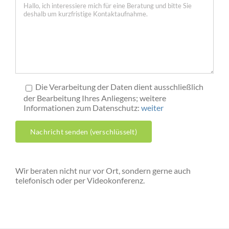
Die Verarbeitung der Daten dient ausschließlich
der Bearbeitung Ihres Anliegens; weitere
Informationen zum Datenschutz:
weiter
Wir beraten nicht nur vor Ort, sondern gerne auch
telefonisch oder per Videokonferenz.