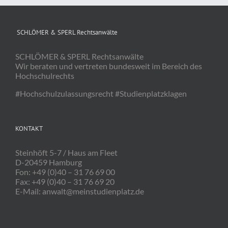
SCHLÖMER & SPERL Rechtsanwälte
SCHLÖMER & SPERL Rechtsanwälte
Wir beraten und vertreten bundesweit im Bereich des
Hochschulrechts
#Hochschulzulassungsrecht #Studienplatzklagen
KONTAKT
Steinhöft 5-7 / Haus am Fleet
D-20459 Hamburg
Fon: +49 (0)40 – 31 76 69 00
Fax: +49 (0)40 – 31 76 69 20
E-Mail: anwalt@meinstudienplatz.de