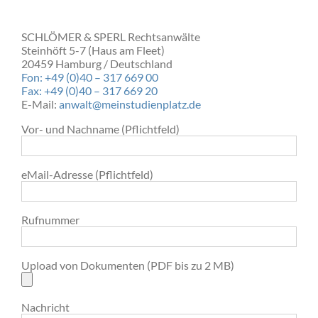
SCHLÖMER & SPERL Rechtsanwälte
Steinhöft 5-7 (Haus am Fleet)
20459 Hamburg / Deutschland
Fon: +49 (0)40 – 317 669 00
Fax: +49 (0)40 – 317 669 20
E-Mail:
anwalt@meinstudienplatz.de
Vor- und Nachname (Pflichtfeld)
eMail-Adresse (Pflichtfeld)
Rufnummer
Upload von Dokumenten (PDF bis zu 2 MB)
Nachricht